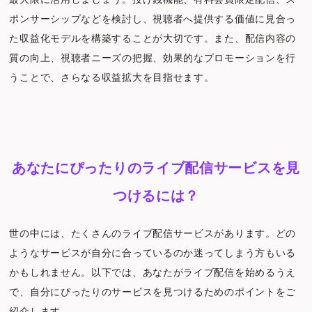
ポンサーシップなどを検討し、視聴者へ提供する価値に見合っ
た収益化モデルを構築することが大切です。また、配信内容の
質の向上、視聴者ニーズの把握、効果的なプロモーションを行
うことで、さらなる収益拡大を目指せます。
あなたにぴったりのライブ配信サービスを見
つけるには？
世の中には、たくさんのライブ配信サービスがあります。どの
ようなサービスが自分に合っているのか迷ってしまう方もいる
かもしれません。以下では、あなたがライブ配信を始めるうえ
で、自分にぴったりのサービスを見つけるためのポイントをご
紹介します。