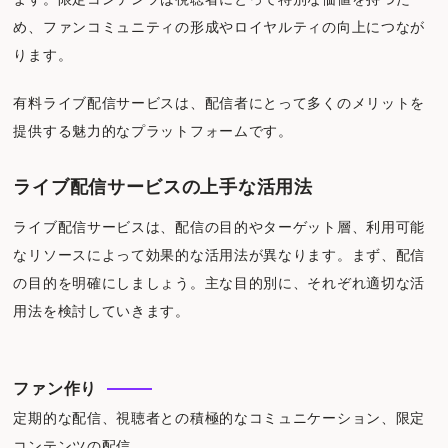
め、ファンコミュニティの形成やロイヤルティの向上につなが
ります。
有料ライブ配信サービスは、配信者にとって多くのメリットを
提供する魅力的なプラットフォームです。
ライブ配信サービスの上手な活用法
ライブ配信サービスは、配信の目的やターゲット層、利用可能
なリソースによって効果的な活用法が異なります。まず、配信
の目的を明確にしましょう。主な目的別に、それぞれ適切な活
用法を検討していきます。
ファン作り
定期的な配信、視聴者との積極的なコミュニケーション、限定
コンテンツの配信