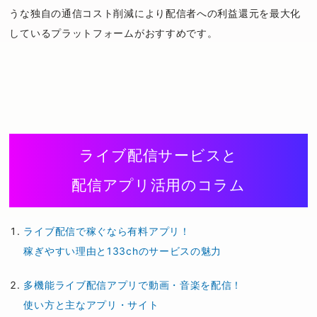
うな独自の通信コスト削減により配信者への利益還元を最大化
しているプラットフォームがおすすめです。
ライブ配信サービスと
配信アプリ活用のコラム
ライブ配信で稼ぐなら有料アプリ！
稼ぎやすい理由と133chのサービスの魅力
多機能ライブ配信アプリで動画・音楽を配信！
使い方と主なアプリ・サイト