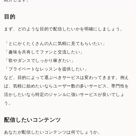
目的
まず、どのような目的で配信したいかを明確にしましょう。
「とにかくたくさんの人に気軽に見てもらいたい」
「趣味を共有してファンと交流したい」
「歌やダンスでしっかり稼ぎたい」
「プライベートなレッスンを提供したい」
など、目的によって選ぶべきサービスは変わってきます。例え
ば、気軽に始めたいならユーザー数の多いサービス、専門性を
活かしたいなら特定のジャンルに強いサービスが良いでしょ
う。
配信したいコンテンツ
あなたが配信したいコンテンツは何でしょうか。