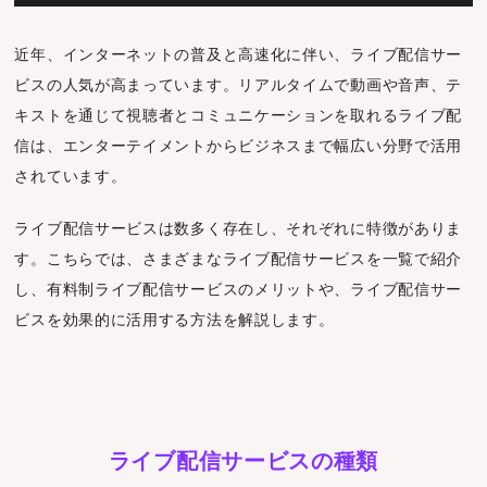
近年、インターネットの普及と高速化に伴い、ライブ配信サー
ビスの人気が高まっています。リアルタイムで動画や音声、テ
キストを通じて視聴者とコミュニケーションを取れるライブ配
信は、エンターテイメントからビジネスまで幅広い分野で活用
されています。
ライブ配信サービスは数多く存在し、それぞれに特徴がありま
す。こちらでは、さまざまなライブ配信サービスを一覧で紹介
し、有料制ライブ配信サービスのメリットや、ライブ配信サー
ビスを効果的に活用する方法を解説します。
ライブ配信サービスの種類