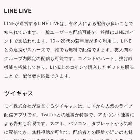
LINE LIVE
LINEが運営するLINE LIVEは、有名人による配信が多いことで
知られています。一般ユーザーも配信可能で、報酬はLINEポイ
ントで支払われます。10～20代の若年層が多く利用し、LINE
との連携がスムーズで、誰でも無料で配信できます。友人間や
グループ内限定の配信も可能です。コメントやハート、投げ銭
機能も搭載しており、LINE上のコインで購入したギフトを贈る
ことで、配信者を応援できます。
ツイキャス
モイ株式会社が運営するツイキャスは、古くから人気のライブ
配信アプリです。Twitterとの連携が特徴で、アカウント連携に
よる告知も容易です。スマホ、パソコン、タブレットから気軽
に配信でき、無料視聴が可能で、配信者との距離が近いのも魅