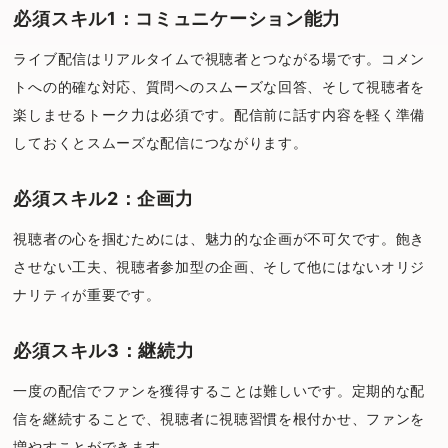
必須スキル1：コミュニケーション能力
ライブ配信はリアルタイムで視聴者とつながる場です。コメン
トへの的確な対応、質問へのスムーズな回答、そして視聴者を
楽しませるトーク力は必須です。配信前に話す内容を軽く準備
しておくとスムーズな配信につながります。
必須スキル2：企画力
視聴者の心を掴むためには、魅力的な企画が不可欠です。飽き
させない工夫、視聴者参加型の企画、そして他にはないオリジ
ナリティが重要です。
必須スキル3：継続力
一度の配信でファンを獲得することは難しいです。定期的な配
信を継続することで、視聴者に視聴習慣を根付かせ、ファンを
増やすことができます。