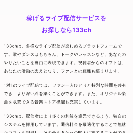
稼げるライブ配信サービスを
お探しなら133ch
133chは、多様なライブ配信が楽しめるプラットフォームで
す。歌やダンスはもちろん、トークやレッスンなど、あなたの
やりたいことを自由に表現できます。視聴者からのギフトは、
あなたの活動の支えとなり、ファンとの距離も縮まります。
1対1のライブ配信では、ファン一人ひとりと特別な時間を共有
でき、より深い絆を築くことができます。また、オリジナル楽
曲を販売できる音楽ストア機能も充実しています。
133chは、配信者により多くの利益を還元できるよう、独自の
システムを採用しています。通信料金を最適化することで無駄
なコストを削減し、その分をあなたの収入に充てることができ