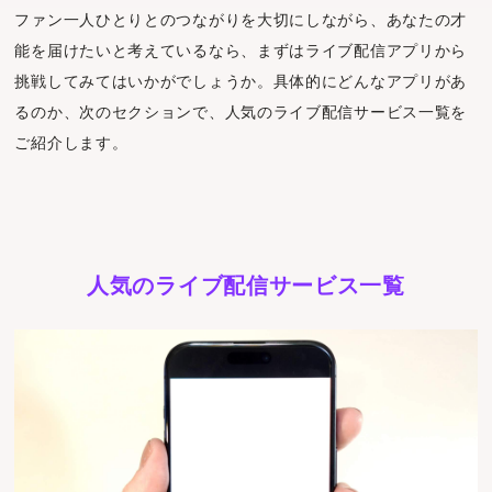
ファン一人ひとりとのつながりを大切にしながら、あなたの才
能を届けたいと考えているなら、まずはライブ配信アプリから
挑戦してみてはいかがでしょうか。具体的にどんなアプリがあ
るのか、次のセクションで、人気のライブ配信サービス一覧を
ご紹介します。
人気のライブ配信サービス一覧