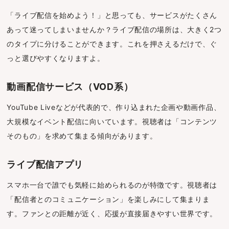
「ライブ配信を始めよう！」と思っても、サービスがたくさん
あって迷ってしまいませんか？ライブ配信の場所は、大きく2つ
のタイプに分けることができます。これを押さえるだけで、ぐ
っと選びやすくなりますよ。
動画配信サービス（VOD系）
YouTube Liveなどが代表的で、作り込まれた企画や動画作品、
大規模なイベント配信に向いています。視聴者は「コンテンツ
そのもの」を求めて集まる傾向があります。
ライブ配信アプリ
スマホ一台で誰でも気軽に始められるのが特徴です。視聴者は
「配信者とのコミュニケーション」を楽しみにして集まりま
す。ファンとの距離が近く、応援が直接届きやすい世界です。