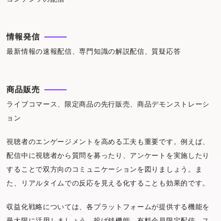
情報発信
最新情報の速報配信、専門知識の解説配信、質疑応答
商品販売
ライブコマース、限定商品の先行販売、商品デモンストレーシ
ョン
視聴者のエンゲージメントを高める工夫も重要です。例えば、
配信中に視聴者から質問を募ったり、アンケートを実施したり
することで双方向のコミュニケーションを図りましょう。ま
た、リアルタイムでの反応を見える化することも効果的です。
収益化戦略については、各プラットフォームが提供する機能を
最大限に活用しましょう。投げ銭機能、有料会員限定配信、ス