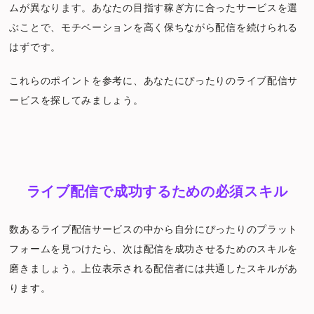
ムが異なります。あなたの目指す稼ぎ方に合ったサービスを選
ぶことで、モチベーションを高く保ちながら配信を続けられる
はずです。
これらのポイントを参考に、あなたにぴったりのライブ配信サ
ービスを探してみましょう。
ライブ配信で成功するための必須スキル
数あるライブ配信サービスの中から自分にぴったりのプラット
フォームを見つけたら、次は配信を成功させるためのスキルを
磨きましょう。上位表示される配信者には共通したスキルがあ
ります。