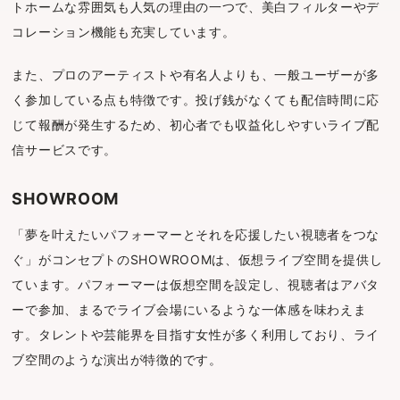
トホームな雰囲気も人気の理由の一つで、美白フィルターやデ
コレーション機能も充実しています。
また、プロのアーティストや有名人よりも、一般ユーザーが多
く参加している点も特徴です。投げ銭がなくても配信時間に応
じて報酬が発生するため、初心者でも収益化しやすいライブ配
信サービスです。
SHOWROOM
「夢を叶えたいパフォーマーとそれを応援したい視聴者をつな
ぐ」がコンセプトのSHOWROOMは、仮想ライブ空間を提供し
ています。パフォーマーは仮想空間を設定し、視聴者はアバタ
ーで参加、まるでライブ会場にいるような一体感を味わえま
す。タレントや芸能界を目指す女性が多く利用しており、ライ
ブ空間のような演出が特徴的です。