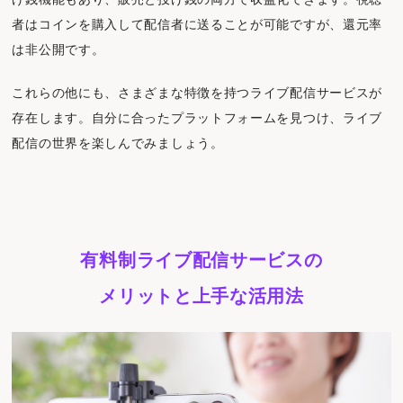
者はコインを購入して配信者に送ることが可能ですが、還元率
は非公開です。
これらの他にも、さまざまな特徴を持つライブ配信サービスが
存在します。自分に合ったプラットフォームを見つけ、ライブ
配信の世界を楽しんでみましょう。
有料制ライブ配信サービスの
メリットと上手な活用法