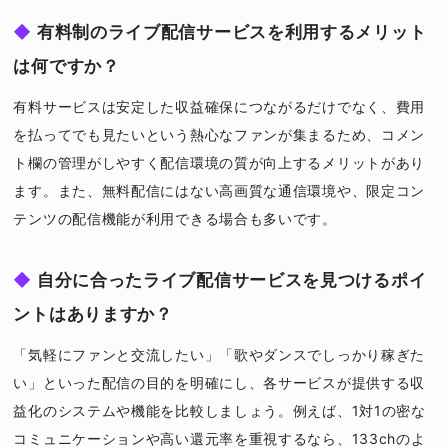
有料制のライブ配信サービスを利用するメリット
は何ですか？
有料サービスは安定した収益確保につながるだけでなく、費用
を払ってでも見たいという熱心なファンが集まるため、コメン
ト欄の管理がしやすく配信環境の質が向上するメリットがあり
ます。また、無料配信にはない高画質な通信環境や、限定コン
テンツの配信機能が利用できる場合も多いです。
自分に合ったライブ配信サービスを見つけるポイ
ントはありますか？
「気軽にファンと交流したい」「歌やダンスでしっかり稼ぎた
い」といった配信の目的を明確にし、各サービスが提供する収
益化のシステムや機能を比較しましょう。例えば、1対1の密な
コミュニケーションや高い還元率を重視するなら、133chのよ