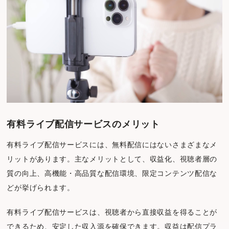
有料ライブ配信サービスのメリット
有料ライブ配信サービスには、無料配信にはないさまざまなメ
リットがあります。主なメリットとして、収益化、視聴者層の
質の向上、高機能・高品質な配信環境、限定コンテンツ配信な
どが挙げられます。
有料ライブ配信サービスは、視聴者から直接収益を得ることが
できるため、安定した収入源を確保できます。収益は配信プラ