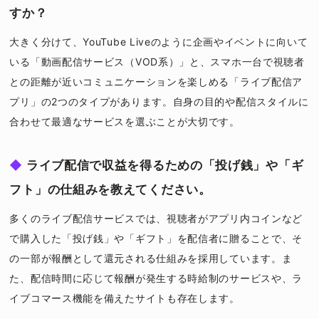
すか？
大きく分けて、YouTube Liveのように企画やイベントに向いて
いる「動画配信サービス（VOD系）」と、スマホ一台で視聴者
との距離が近いコミュニケーションを楽しめる「ライブ配信ア
プリ」の2つのタイプがあります。自身の目的や配信スタイルに
合わせて最適なサービスを選ぶことが大切です。
ライブ配信で収益を得るための「投げ銭」や「ギ
フト」の仕組みを教えてください。
多くのライブ配信サービスでは、視聴者がアプリ内コインなど
で購入した「投げ銭」や「ギフト」を配信者に贈ることで、そ
の一部が報酬として還元される仕組みを採用しています。ま
た、配信時間に応じて報酬が発生する時給制のサービスや、ラ
イブコマース機能を備えたサイトも存在します。