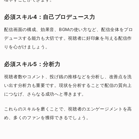
必須スキル4：自己プロデュース力
配信画面の構成、効果音、BGMの使い方など、配信全体をプロ
デュースする能力も大切です。視聴者に好印象を与える配信作
りを心がけましょう。
必須スキル5：分析力
視聴者数やコメント、投げ銭の推移などを分析し、改善点を洗
い出す分析力も重要です。現状を分析することで配信の質向上
につなげ、さらなる成功へと導きます。
これらのスキルを磨くことで、視聴者のエンゲージメントを高
め、多くのファンを獲得できるでしょう。