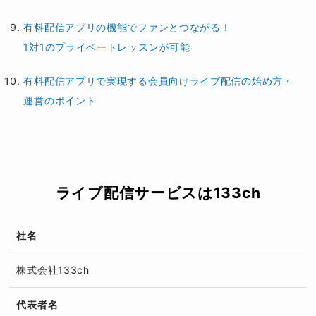
有料配信アプリの機能でファンとつながる！
1対1のプライベートレッスンが可能
有料配信アプリで実現する会員向けライブ配信の始め方・
運営のポイント
ライブ配信サービスは133ch
社名
株式会社133ch
代表者名