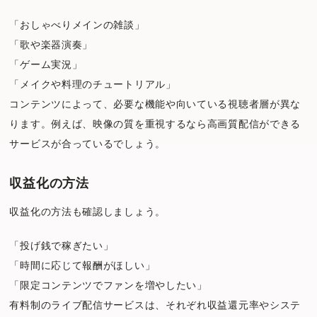
「おしゃべりメインの雑談」
「歌や楽器演奏」
「ゲーム実況」
「メイクや料理のチュートリアル」
コンテンツによって、必要な機能や向いている視聴者層が異な
ります。例えば、映像の質を重視するなら高画質配信ができる
サービスが合っているでしょう。
収益化の方法
収益化の方法も確認しましょう。
「投げ銭で稼ぎたい」
「時間に応じて報酬がほしい」
「限定コンテンツでファンを増やしたい」
有料制のライブ配信サービスは、それぞれ収益還元率やシステ