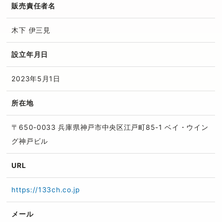
販売責任者名
木下 伊三見
設立年月日
2023年5月1日
所在地
〒650-0033 兵庫県神戸市中央区江戸町85-1 ベイ・ウイン
グ神戸ビル
URL
https://133ch.co.jp
メール