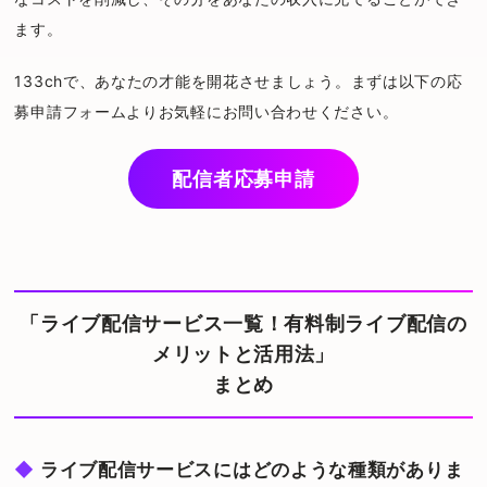
ます。
133chで、あなたの才能を開花させましょう。まずは以下の応
募申請フォームよりお気軽にお問い合わせください。
配信者応募申請
「ライブ配信サービス一覧！有料制ライブ配信の
メリットと活用法」
まとめ
ライブ配信サービスにはどのような種類がありま