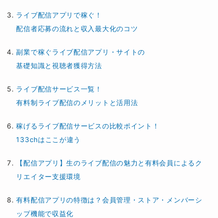
ライブ配信アプリで稼ぐ！
配信者応募の流れと収入最大化のコツ
副業で稼ぐライブ配信アプリ・サイトの
基礎知識と視聴者獲得方法
ライブ配信サービス一覧！
有料制ライブ配信のメリットと活用法
稼げるライブ配信サービスの比較ポイント！
133chはここが違う
【配信アプリ】生のライブ配信の魅力と有料会員によるク
リエイター支援環境
有料配信アプリの特徴は？会員管理・ストア・メンバーシ
ップ機能で収益化